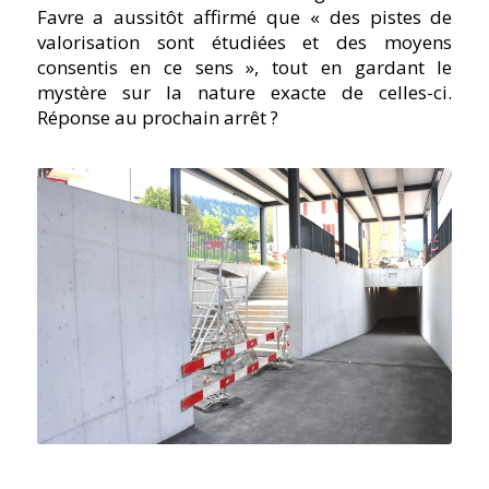
Favre a aussitôt affirmé que « des pistes de
valorisation sont étudiées et des moyens
consentis en ce sens », tout en gardant le
mystère sur la nature exacte de celles-ci.
Réponse au prochain arrêt ?