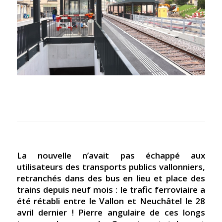
La nouvelle n’avait pas échappé aux
utilisateurs des transports publics vallonniers,
retranchés dans des bus en lieu et place des
trains depuis neuf mois : le trafic ferroviaire a
été rétabli entre le Vallon et Neuchâtel le 28
avril dernier ! Pierre angulaire de ces longs