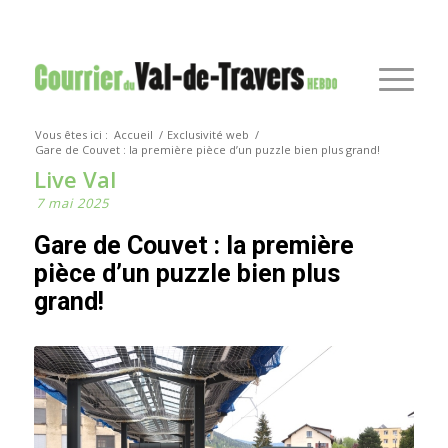
Vous êtes ici :
Accueil
/
Exclusivité web
/
Gare de Couvet : la première pièce d’un puzzle bien plus grand!
Live Val
7 mai 2025
Gare de Couvet : la première
pièce d’un puzzle bien plus
grand!