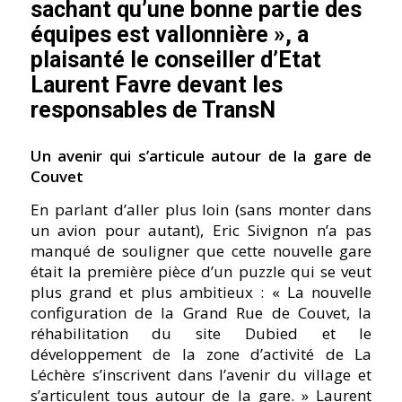
sachant qu’une bonne partie des
équipes est vallonnière », a
plaisanté le conseiller d’Etat
Laurent Favre devant les
responsables de TransN
Un avenir qui s’articule autour de la gare de
Couvet
En parlant d’aller plus loin (sans monter dans
un avion pour autant), Eric Sivignon n’a pas
manqué de souligner que cette nouvelle gare
était la première pièce d’un puzzle qui se veut
plus grand et plus ambitieux : « La nouvelle
configuration de la Grand Rue de Couvet, la
réhabilitation du site Dubied et le
développement de la zone d’activité de La
Léchère s’inscrivent dans l’avenir du village et
s’articulent tous autour de la gare. » Laurent