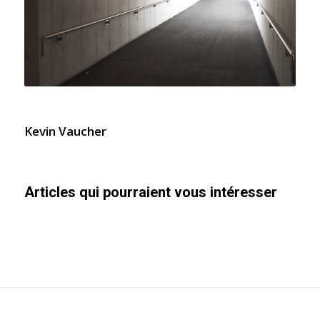
Kevin Vaucher
Articles qui pourraient vous intéresser