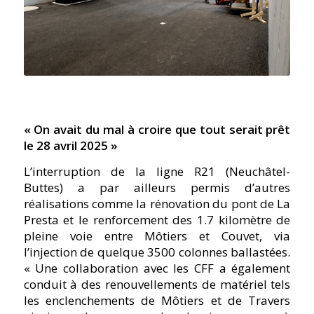
« On avait du mal à croire que tout serait prêt
le 28 avril 2025 »
L’interruption de la ligne R21 (Neuchâtel-
Buttes) a par ailleurs permis d’autres
réalisations comme la rénovation du pont de La
Presta et le renforcement des 1.7 kilomètre de
pleine voie entre Môtiers et Couvet, via
l’injection de quelque 3500 colonnes ballastées.
« Une collaboration avec les CFF a également
conduit à des renouvellements de matériel tels
les enclenchements de Môtiers et de Travers