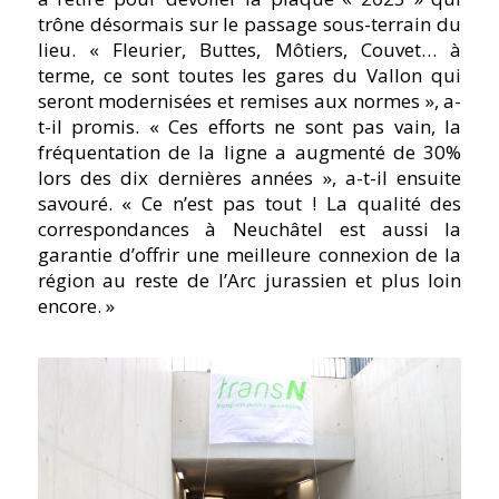
trône désormais sur le passage sous-terrain du
lieu. « Fleurier, Buttes, Môtiers, Couvet… à
terme, ce sont toutes les gares du Vallon qui
seront modernisées et remises aux normes », a-
t-il promis. « Ces efforts ne sont pas vain, la
fréquentation de la ligne a augmenté de 30%
lors des dix dernières années », a-t-il ensuite
savouré. « Ce n’est pas tout ! La qualité des
correspondances à Neuchâtel est aussi la
garantie d’offrir une meilleure connexion de la
région au reste de l’Arc jurassien et plus loin
encore. »