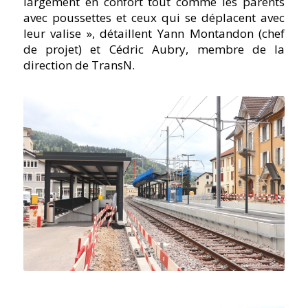
largement en confort tout comme les parents
avec poussettes et ceux qui se déplacent avec
leur valise », détaillent Yann Montandon (chef
de projet) et Cédric Aubry, membre de la
direction de TransN.