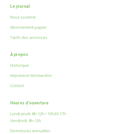
Le journal
Nous soutenir
Abonnement papier
Tarifs des annonces
À propos
Historique
Imprimerie Montandon
Contact
Heures d’ouverture
Lundi-jeudi: 8h-12h / 13h30-17h
Vendredi: 8h-12h
Fermetures annuelles