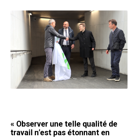
« Observer une telle qualité de
travail n’est pas étonnant en