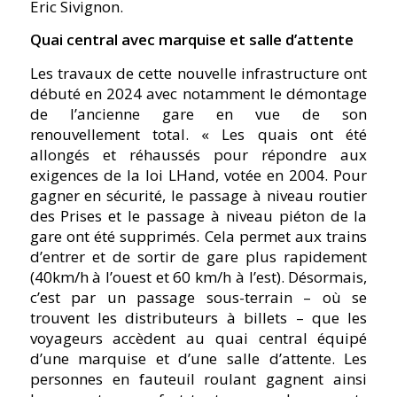
Eric Sivignon.
Quai central avec marquise et salle d’attente
Les travaux de cette nouvelle infrastructure ont
débuté en 2024 avec notamment le démontage
de l’ancienne gare en vue de son
renouvellement total. « Les quais ont été
allongés et réhaussés pour répondre aux
exigences de la loi LHand, votée en 2004. Pour
gagner en sécurité, le passage à niveau routier
des Prises et le passage à niveau piéton de la
gare ont été supprimés. Cela permet aux trains
d’entrer et de sortir de gare plus rapidement
(40km/h à l’ouest et 60 km/h à l’est). Désormais,
c’est par un passage sous-terrain – où se
trouvent les distributeurs à billets – que les
voyageurs accèdent au quai central équipé
d’une marquise et d’une salle d’attente. Les
personnes en fauteuil roulant gagnent ainsi