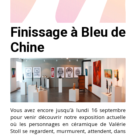
Finissage à Bleu de
Chine
Vous avez encore jusqu’à lundi 16 septembre
pour venir découvrir notre exposition actuelle
où les personnages en céramique de Valérie
Stoll se regardent, murmurent, attendent, dans