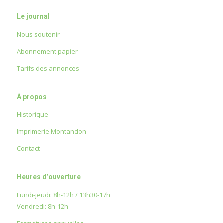
Le journal
Nous soutenir
Abonnement papier
Tarifs des annonces
À propos
Historique
Imprimerie Montandon
Contact
Heures d’ouverture
Lundi-jeudi: 8h-12h / 13h30-17h
Vendredi: 8h-12h