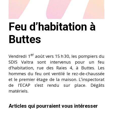
Feu d’habitation à
Buttes
er
​Vendredi 1
août vers 15 h 30, les pompiers du
SDIS Valtra sont intervenus pour un feu
d’habitation, rue des Raies 4, à Buttes. Les
hommes du feu ont ventilé le rez-de-chaussée
et le premier étage de la maison. L’inspectorat
de l’ECAP s’est rendu sur place. Dégâts
matériels.
Articles qui pourraient vous intéresser