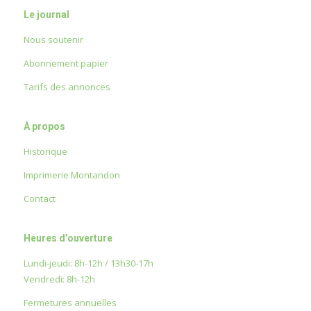
Le journal
Nous soutenir
Abonnement papier
Tarifs des annonces
À propos
Historique
Imprimerie Montandon
Contact
Heures d’ouverture
Lundi-jeudi: 8h-12h / 13h30-17h
Vendredi: 8h-12h
Fermetures annuelles