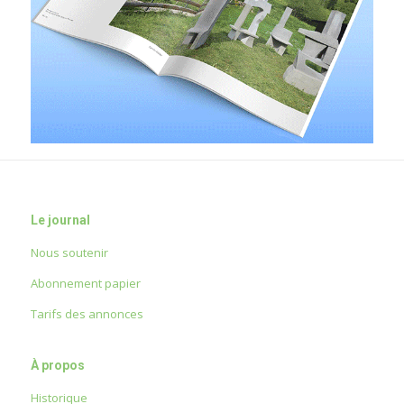
Le journal
Nous soutenir
Abonnement papier
Tarifs des annonces
À propos
Historique