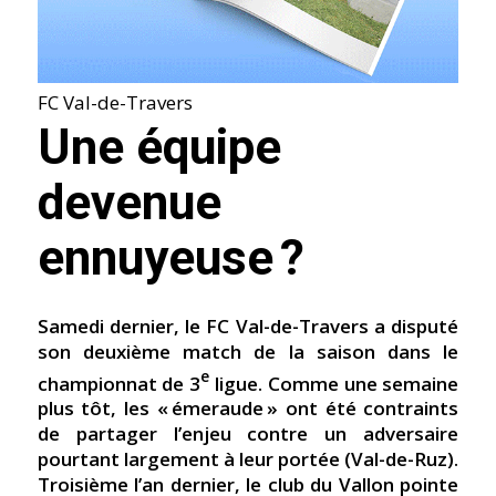
FC Val-de-Travers
Une équipe
devenue
ennuyeuse ?
Samedi dernier, le FC Val-de-Travers a disputé
son deuxième match de la saison dans le
e
championnat de 3
ligue. Comme une semaine
plus tôt, les « émeraude » ont été contraints
de partager l’enjeu contre un adversaire
pourtant largement à leur portée (Val-de-Ruz).
Troisième l’an dernier, le club du Vallon pointe