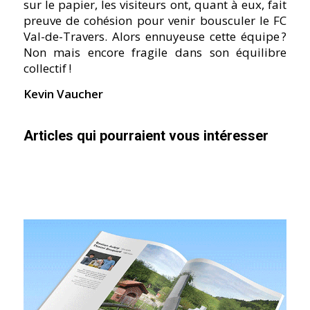
sur le papier, les visiteurs ont, quant à eux, fait
preuve de cohésion pour venir bousculer le FC
Val-de-Travers. Alors ennuyeuse cette équipe ?
Non mais encore fragile dans son équilibre
collectif !
Kevin Vaucher
Articles qui pourraient vous intéresser