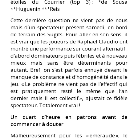
étoiles du Courrier (top 3) : *de Sousa
**Huguenin ***Reis
Cette dernière question ne vient pas de nous
mais d’un spectateur présent samedi, en bord
de terrain des Sugits. Pour aller en son sens, il
est vrai que les joueurs de Raphaël Claudio ont
montré une performance sur courant alternatif :
d’abord dominateurs puis fébriles et à nouveau
mieux mais sans être déterminants pour
autant. Bref, on s’est parfois ennuyé devant le
manque de constance et d’homogénéité dans le
jeu. « Le problème ne vient pas de l’effectif qui
est pratiquement resté le même que l’an
dernier mais il est collectif », ajustait ce fidèle
spectateur. Totalement vrai !
Un quart d’heure en patrons avant de
commencer à douter
Malheureusement pour les « émeraude », le