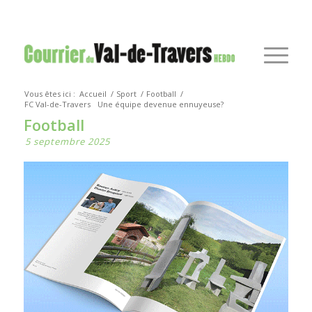
Vous êtes ici :
Accueil
/
Sport
/
Football
/
FC Val-de-Travers
Une équipe devenue ennuyeuse?
Football
5 septembre 2025