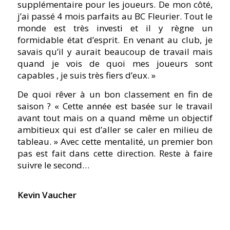
supplémentaire pour les joueurs. De mon côté,
j’ai passé 4 mois parfaits au BC Fleurier. Tout le
monde est très investi et il y règne un
formidable état d’esprit. En venant au club, je
savais qu’il y aurait beaucoup de travail mais
quand je vois de quoi mes joueurs sont
capables , je suis très fiers d’eux. »
De quoi rêver à un bon classement en fin de
saison ? « Cette année est basée sur le travail
avant tout mais on a quand même un objectif
ambitieux qui est d’aller se caler en milieu de
tableau. » Avec cette mentalité, un premier bon
pas est fait dans cette direction. Reste à faire
suivre le second…
Kevin Vaucher