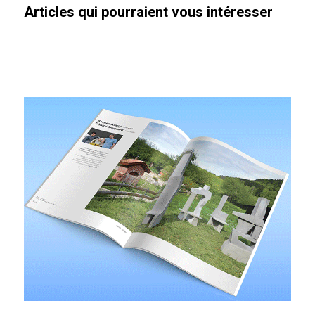
Articles qui pourraient vous intéresser