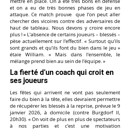
mettre en place. On a été très bons en défense
et on a eu de très bonnes phases de jeu en
attaque. Ce match prouve que l’on peut aller
chercher des vicoires contre des adversaires de
haut de tableau. Nous devons y croire encore
plus ! » L’absence de certains joueurs – blessés –
pèse actuellement sur l’effectif. « Surtout qu’ils
sont grands et qu’ils font du bien dans le jeu »
étaie William. « Mais dans l’ensemble, le
mélange prend bien au sein de l’équipe. »
La fierté d’un coach qui croit en
ses joueurs
Les fêtes qui arrivent ne vont pas seulement
faire du bien à la tête, elles devraient permettre
de récupérer les blessés à la reprise, prévue le 9
janvier 2026, à domicile (contre Burgdorf II,
20h30). « On voit de plus en plus de spectateurs
à nos parties et c’est une motivation