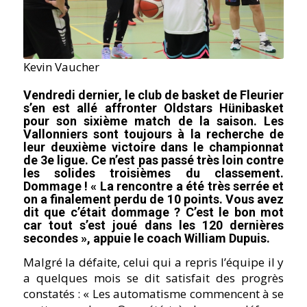
Kevin Vaucher
Vendredi dernier, le club de basket de Fleurier
s’en est allé affronter Oldstars Hünibasket
pour son sixième match de la saison. Les
Vallonniers sont toujours à la recherche de
leur deuxième victoire dans le championnat
de 3e ligue. Ce n’est pas passé très loin contre
les solides troisièmes du classement.
Dommage ! « La rencontre a été très serrée et
on a finalement perdu de 10 points. Vous avez
dit que c’était dommage ? C’est le bon mot
car tout s’est joué dans les 120 dernières
secondes », appuie le coach William Dupuis.
Malgré la défaite, celui qui a repris l’équipe il y
a quelques mois se dit satisfait des progrès
constatés : « Les automatisme commencent à se