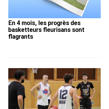
En 4 mois, les progrès des
basketteurs fleurisans sont
flagrants