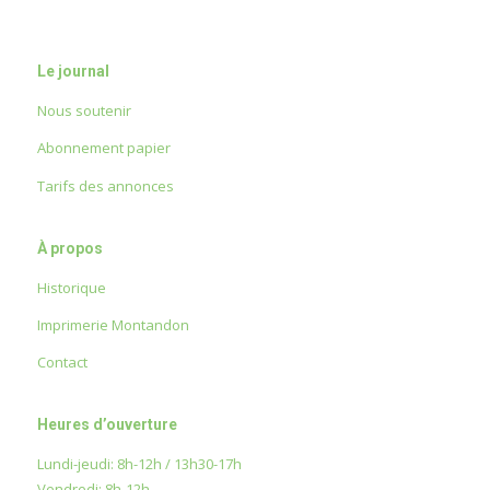
Le journal
Nous soutenir
Abonnement papier
Tarifs des annonces
À propos
Historique
Imprimerie Montandon
Contact
Heures d’ouverture
Lundi-jeudi: 8h-12h / 13h30-17h
Vendredi: 8h-12h