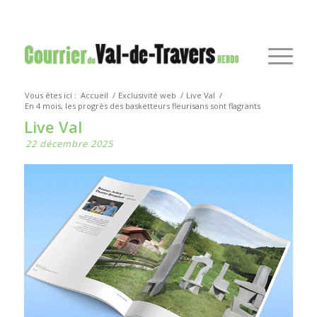
Vous êtes ici :
Accueil
/
Exclusivité web
/
Live Val
/
En 4 mois, les progrès des basketteurs fleurisans sont flagrants
Live Val
22 décembre 2025