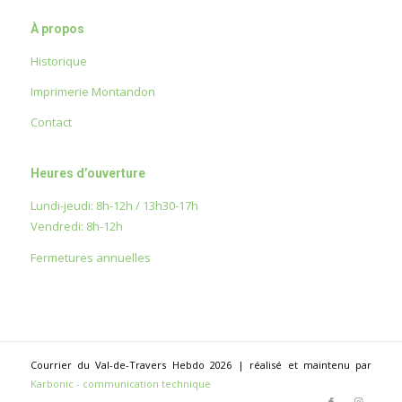
À propos
Historique
Imprimerie Montandon
Contact
Heures d’ouverture
Lundi-jeudi: 8h-12h / 13h30-17h
Vendredi: 8h-12h
Fermetures annuelles
Courrier du Val-de-Travers Hebdo 2026 | réalisé et maintenu par
Karbonic - communication technique