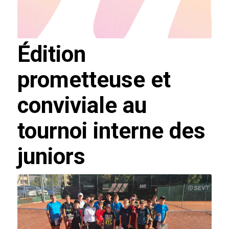
Édition
prometteuse et
conviviale au
tournoi interne des
juniors