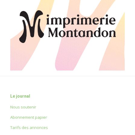
Le journal
Nous soutenir
Abonnement papier
Tarifs des annonces