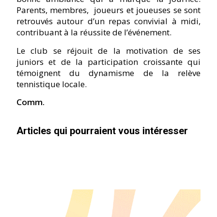
Parents, membres,
joueurs et joueuses se sont
retrouvés autour d’un repas convivial à midi,
contribuant à la réussite de l’événement.
Le club se réjouit de la motivation de ses
juniors et de la participation croissante qui
témoignent du dynamisme de la relève
tennistique locale.
Comm.
Articles qui pourraient vous intéresser