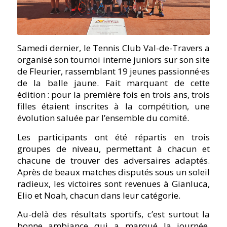
Samedi dernier, le Tennis Club Val-de-Travers a
organisé son tournoi interne juniors sur son site
de Fleurier, rassemblant 19 jeunes passionné·es
de la balle jaune. Fait marquant de cette
édition : pour la première fois en trois ans, trois
filles étaient inscrites à la compétition, une
évolution saluée par l’ensemble du comité.
Les participants ont été répartis en trois
groupes de niveau, permettant à chacun et
chacune de trouver des adversaires adaptés.
Après de beaux matches disputés sous un soleil
radieux, les victoires sont revenues à Gianluca,
Elio et Noah, chacun dans leur catégorie.
Au-delà des résultats sportifs, c’est surtout la
bonne ambiance qui a marqué la journée.