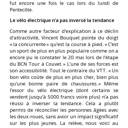
fut encore une fois le cas lors du lundi de
Pentecôte.
Le vélo électrique n’a pas inversé la tendance
Comme autre facteur d’explication à ce déclin
d’attractivité, Vincent Bouquet pointe du doigt
« la concurrente » qu’est la course à pied. « C’est
un sport de plus en plus populaire comme on a
encore pu le constater le 20 mai lors de l’étape
du BCN Tour à Couvet. » L’une de ses forces est
son accessibilité. Tout le contraire du VTT. « Un
bon vélo coûte de plus en plus cher, bien plus
qu’une bonne paire de chaussures. » Même
l’essor du vélo électrique (dont certains se
vendent jusqu’à 5000 francs voire plus) n’a pas
réussi à inverser la tendance. Cela a plutôt
permis de réconcilier les personnes âgées avec
les deux-roues, sans avoir un impact significatif
sur les plus jeunes. La relève, nous voici au