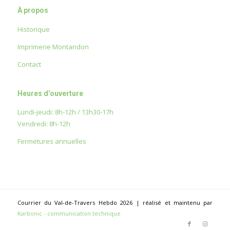
À propos
Historique
Imprimerie Montandon
Contact
Heures d’ouverture
Lundi-jeudi: 8h-12h / 13h30-17h
Vendredi: 8h-12h
Fermetures annuelles
Courrier du Val-de-Travers Hebdo 2026 | réalisé et maintenu par
Karbonic - communication technique