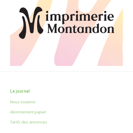
Le journal
Nous soutenir
Abonnement papier
Tarifs des annonces