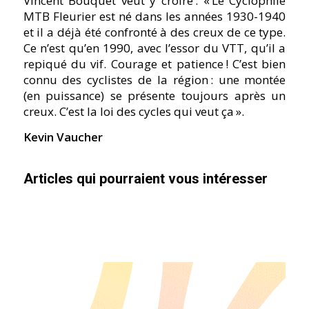
Vincent Bouquet veut y croire : « Le Cyclophile
MTB Fleurier est né dans les années 1930-1940
et il a déjà été confronté à des creux de ce type.
Ce n’est qu’en 1990, avec l’essor du VTT, qu’il a
repiqué du vif. Courage et patience ! C’est bien
connu des cyclistes de la région : une montée
(en puissance) se présente toujours après un
creux. C’est la loi des cycles qui veut ça ».
Kevin Vaucher
Articles qui pourraient vous intéresser