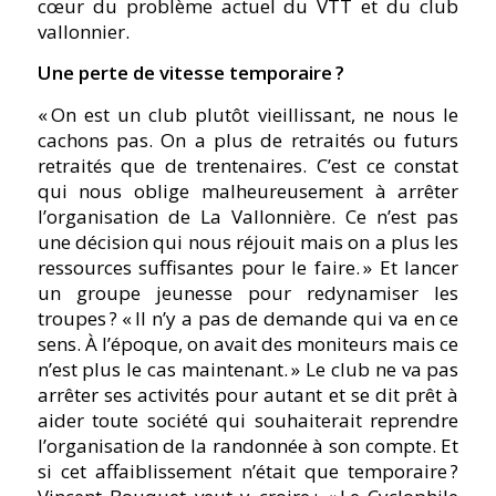
cœur du problème actuel du VTT et du club
vallonnier.
Une perte de vitesse temporaire ?
« On est un club plutôt vieillissant, ne nous le
cachons pas. On a plus de retraités ou futurs
retraités que de trentenaires. C’est ce constat
qui nous oblige malheureusement à arrêter
l’organisation de La Vallonnière. Ce n’est pas
une décision qui nous réjouit mais on a plus les
ressources suffisantes pour le faire. » Et lancer
un groupe jeunesse pour redynamiser les
troupes ?
« Il n’y a pas de demande qui va en ce
sens. À l’époque, on avait des moniteurs mais ce
n’est plus le cas maintenant. » Le club ne va pas
arrêter ses activités pour autant et se dit prêt à
aider toute société qui souhaiterait reprendre
l’organisation de la randonnée à son compte. Et
si cet affaiblissement n’était que temporaire ?