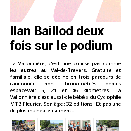
Ilan Baillod deux
fois sur le podium
La Vallonnière, c’est une course pas comme
les autres au Val-de-Travers. Gratuite et
familiale, elle se décline en trois parcours de
randonnée non chronométrés depuis
espaceVal : 6, 21 et 46 kilomètres. La
Vallonnière c’est aussi « le bébé » du Cyclophile
MTB Fleurier. Son âge : 32 éditions ! Et pas une
de plus malheureusement…