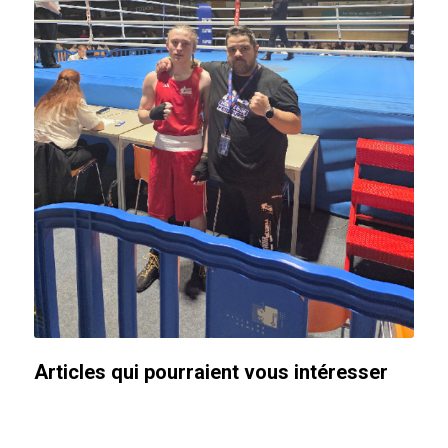
Articles qui pourraient vous intéresser