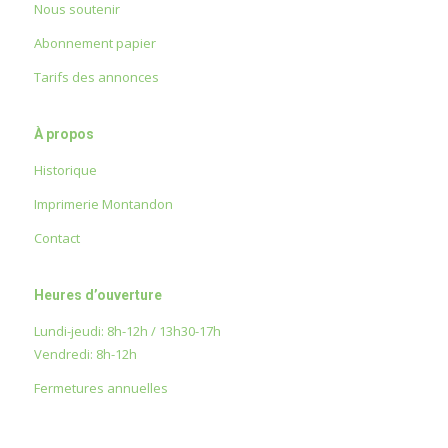
Nous soutenir
Abonnement papier
Tarifs des annonces
À propos
Historique
Imprimerie Montandon
Contact
Heures d’ouverture
Lundi-jeudi: 8h-12h / 13h30-17h
Vendredi: 8h-12h
Fermetures annuelles