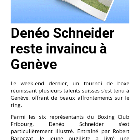
Denéo Schneider
reste invaincu à
Genève
Le week-end dernier, un tournoi de boxe
réunissant plusieurs talents suisses s’est tenu à
Genève, offrant de beaux affrontements sur le
ring.
Parmi les six représentants du Boxing Club
Fribourg, Denéo Schneider s’est
particulièrement illustré. Entraîné par Robert
Barbezat, le jeune pugiliste a livré une