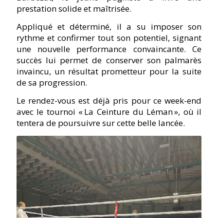
prestation solide et maîtrisée.
Appliqué et déterminé, il a su imposer son
rythme et confirmer tout son potentiel, signant
une nouvelle performance convaincante. Ce
succès lui permet de conserver son palmarès
invaincu, un résultat prometteur pour la suite
de sa progression.
Le rendez-vous est déjà pris pour ce week-end
avec le tournoi « La Ceinture du Léman », où il
tentera de poursuivre sur cette belle lancée.