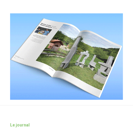
Le journal