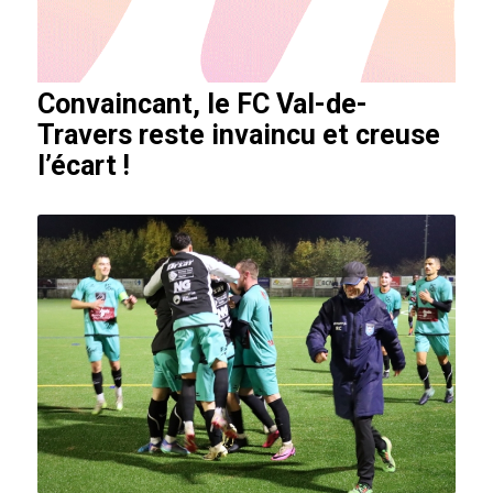
Convaincant, le FC Val-de-
Travers reste invaincu et creuse
l’écart !