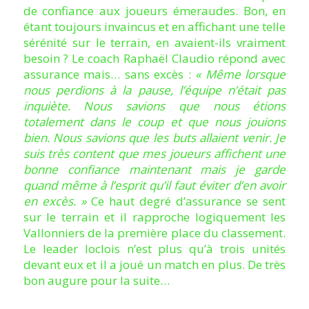
de confiance aux joueurs émeraudes. Bon, en
étant toujours invaincus et en affichant une telle
sérénité sur le terrain, en avaient-ils vraiment
besoin ? Le coach Raphaël Claudio répond avec
assurance mais… sans excès :
« Même lorsque
nous perdions à la pause, l’équipe n’était pas
inquiète. Nous savions que nous étions
totalement dans le coup et que nous jouions
bien. Nous savions que les buts allaient venir. Je
suis très content que mes joueurs affichent une
bonne confiance maintenant mais je garde
quand même à l’esprit qu’il faut éviter d’en avoir
en excès. »
Ce haut degré d’assurance se sent
sur le terrain et il rapproche logiquement les
Vallonniers de la première place du classement.
Le leader loclois n’est plus qu’à trois unités
devant eux et il a joué un match en plus. De très
bon augure pour la suite…