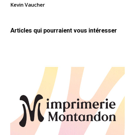
Kevin Vaucher
Articles qui pourraient vous intéresser