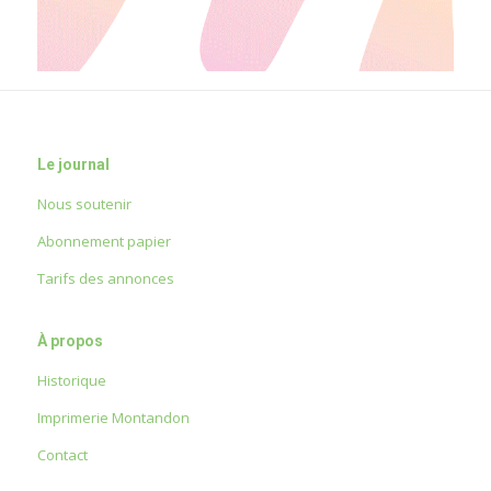
Le journal
Nous soutenir
Abonnement papier
Tarifs des annonces
À propos
Historique
Imprimerie Montandon
Contact