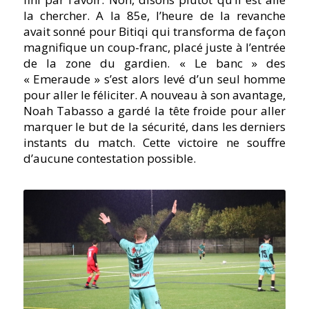
la chercher. A la 85e, l’heure de la revanche
avait sonné pour Bitiqi qui transforma de façon
magnifique un coup-franc, placé juste à l’entrée
de la zone du gardien. « Le banc » des
« Emeraude » s’est alors levé d’un seul homme
pour aller le féliciter. A nouveau à son avantage,
Noah Tabasso a gardé la tête froide pour aller
marquer le but de la sécurité, dans les derniers
instants du match. Cette victoire ne souffre
d’aucune contestation possible.