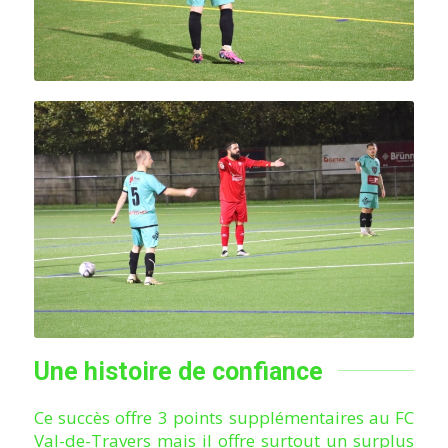
Une histoire de confiance
Ce succès offre 3 points supplémentaires au FC
Val-de-Travers mais il offre surtout un surplus