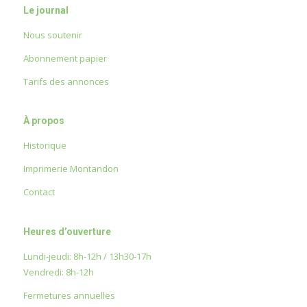
Le journal
Nous soutenir
Abonnement papier
Tarifs des annonces
À propos
Historique
Imprimerie Montandon
Contact
Heures d’ouverture
Lundi-jeudi: 8h-12h / 13h30-17h
Vendredi: 8h-12h
Fermetures annuelles