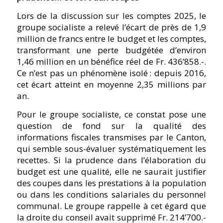
Lors de la discussion sur les comptes 2025, le
groupe socialiste a relevé l’écart de près de 1,9
million de francs entre le budget et les comptes,
transformant une perte budgétée d’environ
1,46 million en un bénéfice réel de Fr. 436’858.-.
Ce n’est pas un phénomène isolé : depuis 2016,
cet écart atteint en moyenne 2,35 millions par
an.
Pour le groupe socialiste, ce constat pose une
question de fond sur la qualité des
informations fiscales transmises par le Canton,
qui semble sous-évaluer systématiquement les
recettes. Si la prudence dans l’élaboration du
budget est une qualité, elle ne saurait justifier
des coupes dans les prestations à la population
ou dans les conditions salariales du personnel
communal. Le groupe rappelle à cet égard que
la droite du conseil avait supprimé Fr. 214’700.-