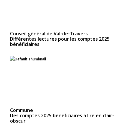
Conseil général de Val-de-Travers
Différentes lectures pour les comptes 2025
bénéficiaires
Commune
Des comptes 2025 bénéficiaires à lire en clair-
obscur