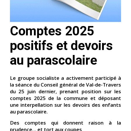
Comptes 2025
positifs et devoirs
au parascolaire
Le groupe socialiste a activement participé à
la séance du Conseil général de Val-de-Travers
du 25 juin dernier, prenant position sur les
comptes 2025 de la commune et déposant
une interpellation sur les devoirs des enfants
au parascolaire.
Des comptes qui donnent raison à la
prudence… et tort aux coupes