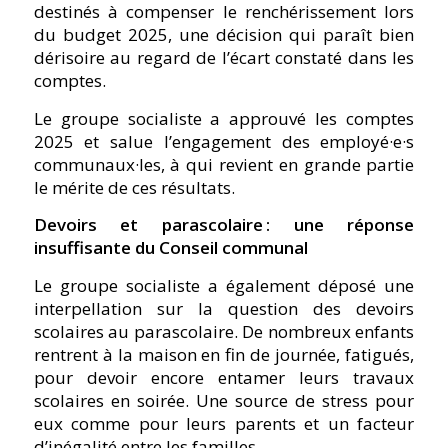
destinés à compenser le renchérissement lors
du budget 2025, une décision qui paraît bien
dérisoire au regard de l’écart constaté dans les
comptes.
Le groupe socialiste a approuvé les comptes
2025 et salue l’engagement des employé·e·s
communaux·les, à qui revient en grande partie
le mérite de ces résultats.
Devoirs et parascolaire : une réponse
insuffisante du Conseil communal
Le groupe socialiste a également déposé une
interpellation sur la question des devoirs
scolaires au parascolaire. De nombreux enfants
rentrent à la maison en fin de journée, fatigués,
pour devoir encore entamer leurs travaux
scolaires en soirée. Une source de stress pour
eux comme pour leurs parents et un facteur
d’inégalité entre les familles.