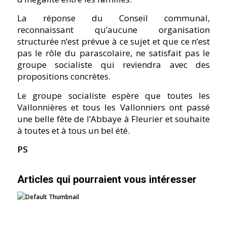
La réponse du Conseil communal,
reconnaissant qu’aucune organisation
structurée n’est prévue à ce sujet et que ce n’est
pas le rôle du parascolaire, ne satisfait pas le
groupe socialiste qui reviendra avec des
propositions concrètes.
Le groupe socialiste espère que toutes les
Vallonnières et tous les Vallonniers ont passé
une belle fête de l’Abbaye à Fleurier et souhaite
à toutes et à tous un bel été.
PS
Articles qui pourraient vous intéresser