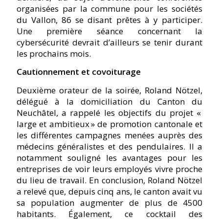
organisées par la commune pour les sociétés
du Vallon, 86 se disant prêtes à y participer.
Une première séance concernant la
cybersécurité devrait d’ailleurs se tenir durant
les prochains mois.
Cautionnement et covoiturage
Deuxième orateur de la soirée, Roland Nötzel,
délégué à la domiciliation du Canton du
Neuchâtel, a rappelé les objectifs du projet «
large et ambitieux » de promotion cantonale et
les différentes campagnes menées auprès des
médecins généralistes et des pendulaires. Il a
notamment souligné les avantages pour les
entreprises de voir leurs employés vivre proche
du lieu de travail. En conclusion, Roland Nötzel
a relevé que, depuis cinq ans, le canton avait vu
sa population augmenter de plus de 4500
habitants. Également, ce cocktail des