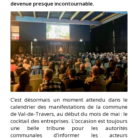
devenue presque incontournable.
C’est désormais un moment attendu dans le
calendrier des manifestations de la commune
de Val-de-Travers, au début du mois de mai : le
cocktail des entreprises. L’occasion est toujours
une belle tribune pour les autorités
communales d’informer les acteurs