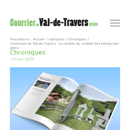
Vous êtes ici :
Accueil
/
rubriques
/
Chroniques
/
Commune de Val-de-Travers
La recette du cocktail des entreprises
attire...
Chroniques
14 mai 2026