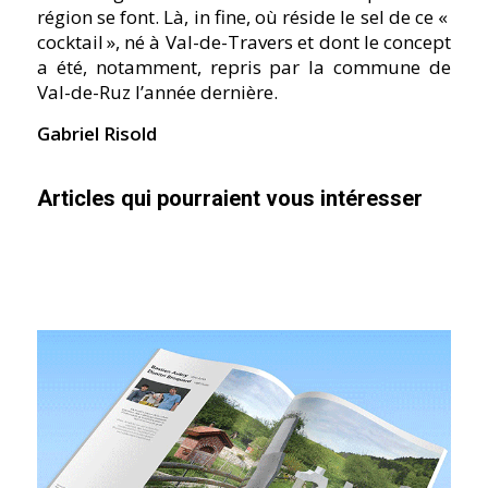
région se font. Là, in fine, où réside le sel de ce «
cocktail », né à Val-de-Travers et dont le concept
a été, notamment, repris par la commune de
Val-de-Ruz l’année dernière.
Gabriel Risold
Articles qui pourraient vous intéresser