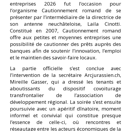
entreprises 2026 fut l’occasion pour
l’organisme Cautionnement romand de se
présenter par l’intermédiaire de la directrice de
son antenne neuchâteloise, Laila Cinotti.
Constitué en 2007, Cautionnement romand
offre aux petites et moyennes entreprises une
possibilité de cautionner des prêts auprès des
banques afin de soutenir l’innovation, l’emploi
et le maintien des savoir-faire locaux.
La partie officielle s’est conclue avec
l’intervention de la secrétaire Arcjurassien.ch,
Mireille Gasser, qui a dressé les tenants et
aboutissants du dispositif covoiturage
transfrontalier de l’association de
développement régional. La soirée s’est ensuite
poursuivie avec un apéritif dînatoire, moment
informel et convivial qui constitue presque
l’essence de celle-ci, où rencontres et
réseautage entre les acteurs économiques de la