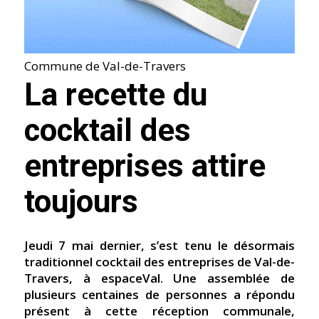
Commune de Val-de-Travers
La recette du
cocktail des
entreprises attire
toujours
Jeudi 7 mai dernier, s’est tenu le désormais
traditionnel cocktail des entreprises de Val-de-
Travers, à espaceVal. Une assemblée de
plusieurs centaines de personnes a répondu
présent à cette réception communale,