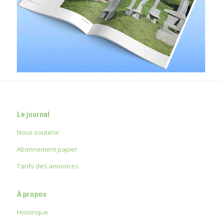
Le journal
Nous soutenir
Abonnement papier
Tarifs des annonces
À propos
Historique