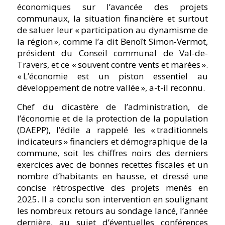
économiques sur l’avancée des projets
communaux, la situation financière et surtout
de saluer leur « participation au dynamisme de
la région », comme l’a dit Benoît Simon-Vermot,
président du Conseil communal de Val-de-
Travers, et ce « souvent contre vents et marées ».
« L’économie est un piston essentiel au
développement de notre vallée », a-t-il reconnu.
Chef du dicastère de l’administration, de
l’économie et de la protection de la population
(DAEPP), l’édile a rappelé les « traditionnels
indicateurs » financiers et démographique de la
commune, soit les chiffres noirs des derniers
exercices avec de bonnes recettes fiscales et un
nombre d’habitants en hausse, et dressé une
concise rétrospective des projets menés en
2025. Il a conclu son intervention en soulignant
les nombreux retours au sondage lancé, l’année
dernière, au sujet d’éventuelles conférences