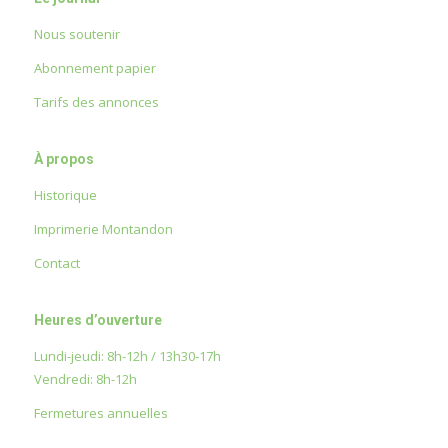
Nous soutenir
Abonnement papier
Tarifs des annonces
À propos
Historique
Imprimerie Montandon
Contact
Heures d’ouverture
Lundi-jeudi: 8h-12h / 13h30-17h
Vendredi: 8h-12h
Fermetures annuelles