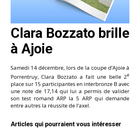
Clara Bozzato brille
à Ajoie
Samedi 14 décembre, lors de la coupe d’Ajoie à
e
Porrentruy, Clara Bozzato a fait une belle 2
place sur 15 participantes en interbronze B avec
une note de 17,14 qui lui a permis de valider
son test romand ARP la 5 ARP qui demande
entre autres la réussite de l’axel.
Articles qui pourraient vous intéresser