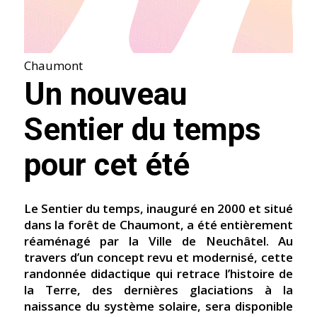
Chaumont
Un nouveau
Sentier du temps
pour cet été
Le Sentier du temps, inauguré en 2000 et situé
dans la forêt de Chaumont, a été entièrement
réaménagé par la Ville de Neuchâtel. Au
travers d’un concept revu et modernisé, cette
randonnée didactique qui retrace l’histoire de
la Terre, des dernières glaciations à la
naissance du système solaire, sera disponible