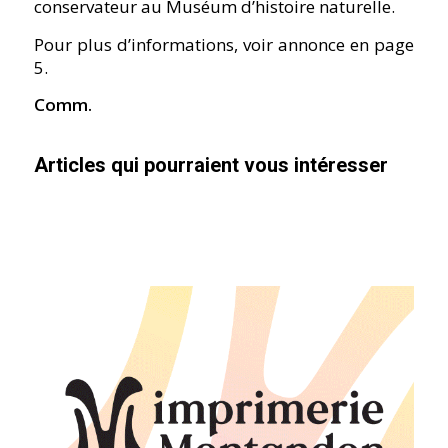
conservateur au Muséum d’histoire naturelle.
Pour plus d’informations, voir annonce en page
5.
Comm.
Articles qui pourraient vous intéresser