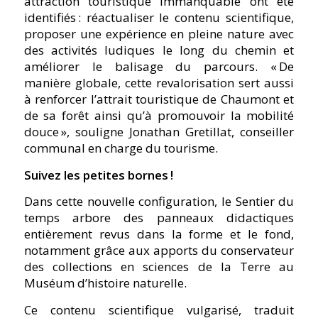
attraction touristique immanquable ont été
identifiés : réactualiser le contenu scientifique,
proposer une expérience en pleine nature avec
des activités ludiques le long du chemin et
améliorer le balisage du parcours. « De
manière globale, cette revalorisation sert aussi
à renforcer l’attrait touristique de Chaumont et
de sa forêt ainsi qu’à promouvoir la mobilité
douce », souligne Jonathan Gretillat, conseiller
communal en charge du tourisme.
Suivez les petites bornes
!
Dans cette nouvelle configuration, le Sentier du
temps arbore des panneaux didactiques
entièrement revus dans la forme et le fond,
notamment grâce aux apports du conservateur
des collections en sciences de la Terre au
Muséum d’histoire naturelle.
Ce contenu scientifique vulgarisé, traduit