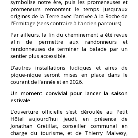
symbolise notre ère, puis les promeneuses et
promeneurs remontent le temps jusqu’aux
origines de la Terre avec l’arrivée à la Roche de
l’Ermitage (sens contraire à l’ancien parcours).
Par ailleurs, la fin du cheminement a été revue
afin de permettre aux randonneurs et
randonneuses de terminer la balade par un
sentier plus accessible.
D’autres installations ludiques et aires de
pique-nique seront mises en place dans le
courant de l’année et en 2026.
Un moment convivial pour lancer la saison
estivale
L’ouverture officielle s’est déroulée au Petit
Hôtel aujourd’hui jeudi, en présence de
Jonathan Gretillat, conseiller communal en
charge du tourisme, et de Thierry Malvesy,