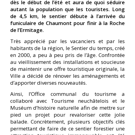
dès le début de l’été et aura de quoi séduire
autant la population que les touristes. Long
de 4,5 km, le sentier débute à l’arrivée du
funiculaire de Chaumont pour finir à la Roche
de l’Ermitage.
Très apprécié par les vacanciers et par les
habitants de la région, le Sentier du temps, créé
en 2000, a peu à peu pris de l’âge. Confrontée
au vieillissement des installations et soucieuse
de maintenir une offre touristique originale, la
Ville a décidé de rénover les aménagements et
d’apporter diverses nouveautés.
Ainsi, l’Office communal du tourisme a
collaboré avec Tourisme neuchâtelois et le
Muséum d’histoire naturelle afin de mettre sur
pied un projet pour revaloriser cette jolie
balade. Concrètement, plusieurs objectifs clés
permettant de faire de ce sentier forestier une