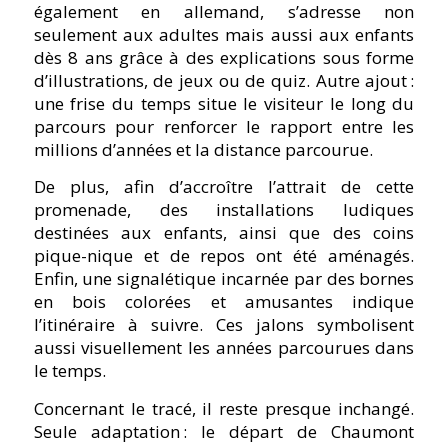
également en allemand, s’adresse non
seulement aux adultes mais aussi aux enfants
dès 8 ans grâce à des explications sous forme
d’illustrations, de jeux ou de quiz. Autre ajout :
une frise du temps situe le visiteur le long du
parcours pour renforcer le rapport entre les
millions d’années et la distance parcourue.
De plus, afin d’accroître l’attrait de cette
promenade, des installations ludiques
destinées aux enfants, ainsi que des coins
pique-nique et de repos ont été aménagés.
Enfin, une signalétique incarnée par des bornes
en bois colorées et amusantes indique
l’itinéraire à suivre. Ces jalons symbolisent
aussi visuellement les années parcourues dans
le temps.
Concernant le tracé, il reste presque inchangé.
Seule adaptation : le départ de Chaumont