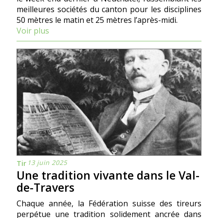
meilleures sociétés du canton pour les disciplines
50 mètres le matin et 25 mètres l’après-midi.
Voir plus
13 juin 2025
Tir
Une tradition vivante dans le Val-
de-Travers
Chaque année, la Fédération suisse des tireurs
perpétue une tradition solidement ancrée dans