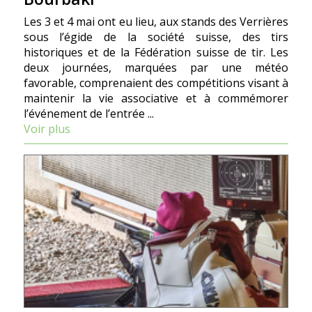
Les 3 et 4 mai ont eu lieu, aux stands des Verrières
sous l’égide de la société suisse, des tirs
historiques et de la Fédération suisse de tir. Les
deux journées, marquées par une météo
favorable, comprenaient des compétitions visant à
maintenir la vie associative et à commémorer
l’événement de l’entrée ...
Voir plus