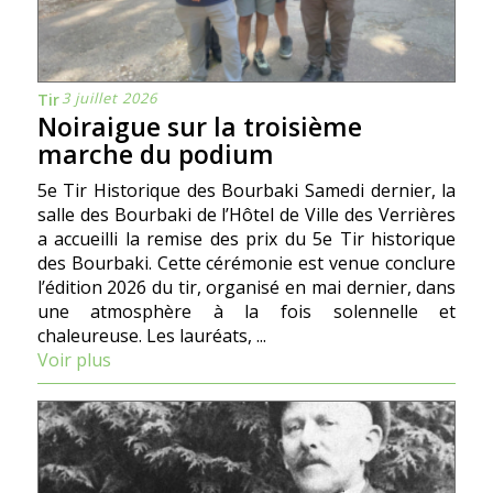
3 juillet 2026
Tir
Noiraigue sur la troisième
marche du podium
5e Tir Historique des Bourbaki Samedi dernier, la
salle des Bourbaki de l’Hôtel de Ville des Verrières
a accueilli la remise des prix du 5e Tir historique
des Bourbaki. Cette cérémonie est venue conclure
l’édition 2026 du tir, organisé en mai dernier, dans
une atmosphère à la fois solennelle et
chaleureuse. Les lauréats, ...
Voir plus