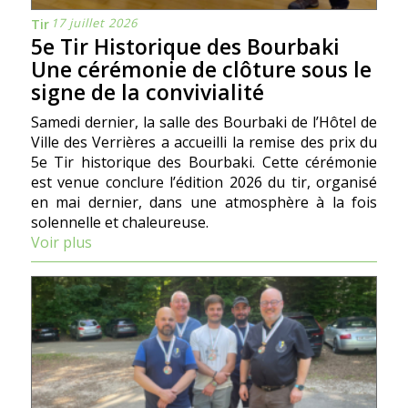
17 juillet 2026
Tir
5e Tir Historique des Bourbaki
Une cérémonie de clôture sous le
signe de la convivialité
Samedi dernier, la salle des Bourbaki de l’Hôtel de
Ville des Verrières a accueilli la remise des prix du
5e Tir historique des Bourbaki. Cette cérémonie
est venue conclure l’édition 2026 du tir, organisé
en mai dernier, dans une atmosphère à la fois
solennelle et chaleureuse.
Voir plus