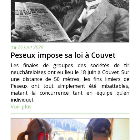
26 juin 2026
Tir
Peseux impose sa loi à Couvet
Les finales de groupes des sociétés de tir
neuchâteloises ont eu lieu le 18 juin à Couvet. Sur
une distance de 50 mètres, les fins limiers de
Peseux ont tout simplement été imbattables,
matant la concurrence tant en équipe qu’en
individuel.
Voir plus