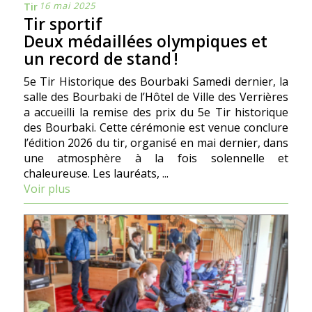
16 mai 2025
Tir
Tir sportif
Deux médaillées olympiques et
un record de stand !
5e Tir Historique des Bourbaki Samedi dernier, la
salle des Bourbaki de l’Hôtel de Ville des Verrières
a accueilli la remise des prix du 5e Tir historique
des Bourbaki. Cette cérémonie est venue conclure
l’édition 2026 du tir, organisé en mai dernier, dans
une atmosphère à la fois solennelle et
chaleureuse. Les lauréats, ...
Voir plus