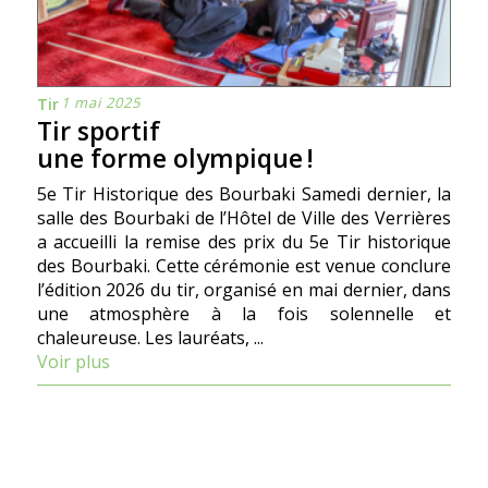
1 mai 2025
Tir
Tir sportif
une forme olympique !
5e Tir Historique des Bourbaki Samedi dernier, la
salle des Bourbaki de l’Hôtel de Ville des Verrières
a accueilli la remise des prix du 5e Tir historique
des Bourbaki. Cette cérémonie est venue conclure
l’édition 2026 du tir, organisé en mai dernier, dans
une atmosphère à la fois solennelle et
chaleureuse. Les lauréats, ...
Voir plus