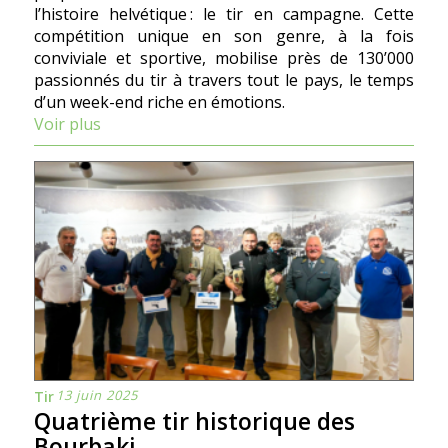
l’histoire helvétique : le tir en campagne. Cette
compétition unique en son genre, à la fois
conviviale et sportive, mobilise près de 130’000
passionnés du tir à travers tout le pays, le temps
d’un week-end riche en émotions.
Voir plus
13 juin 2025
Tir
Quatrième tir historique des
Bourbaki