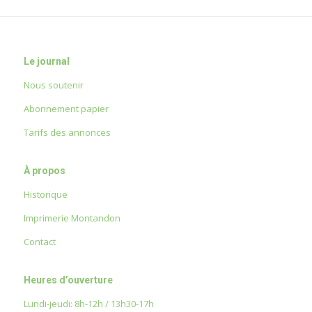
Le journal
Nous soutenir
Abonnement papier
Tarifs des annonces
À propos
Historique
Imprimerie Montandon
Contact
Heures d’ouverture
Lundi-jeudi: 8h-12h / 13h30-17h