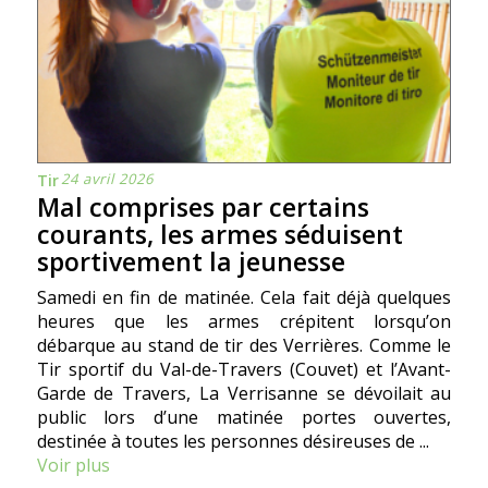
24 avril 2026
Tir
Mal comprises par certains
courants, les armes séduisent
sportivement la jeunesse
Samedi en fin de matinée. Cela fait déjà quelques
heures que les armes crépitent lorsqu’on
débarque au stand de tir des Verrières. Comme le
Tir sportif du Val-de-Travers (Couvet) et l’Avant-
Garde de Travers, La Verrisanne se dévoilait au
public lors d’une matinée portes ouvertes,
destinée à toutes les personnes désireuses de ...
Voir plus