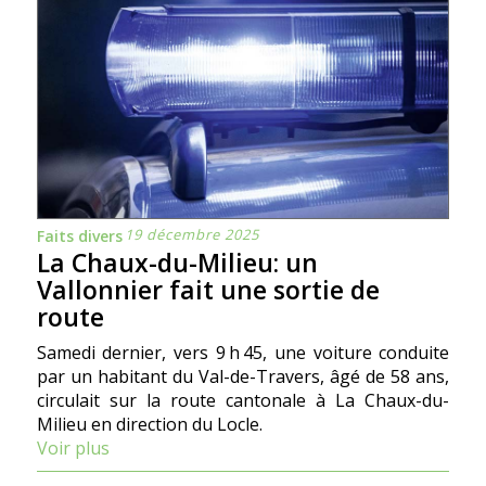
19 décembre 2025
Faits divers
La Chaux-du-Milieu: un
Vallonnier fait une sortie de
route
Samedi dernier, vers 9 h 45, une voiture conduite
par un habitant du Val-de-Travers, âgé de 58 ans,
circulait sur la route cantonale à La Chaux-du-
Milieu en direction du Locle.
Voir plus