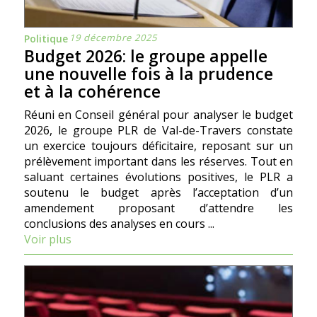
19 décembre 2025
Politique
Budget 2026: le groupe appelle
une nouvelle fois à la prudence
et à la cohérence
Réuni en Conseil général pour analyser le budget
2026, le groupe PLR de Val-de-Travers constate
un exercice toujours déficitaire, reposant sur un
prélèvement important dans les réserves. Tout en
saluant certaines évolutions positives, le PLR a
soutenu le budget après l’acceptation d’un
amendement proposant d’attendre les
conclusions des analyses en cours ...
Voir plus