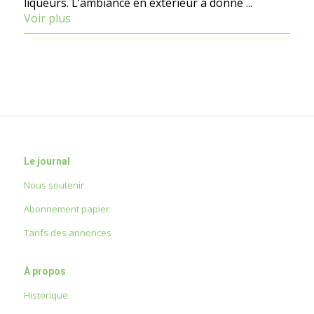
liqueurs. L’ambiance en extérieur a donné ...
Voir plus
Le journal
Nous soutenir
Abonnement papier
Tarifs des annonces
À propos
Historique