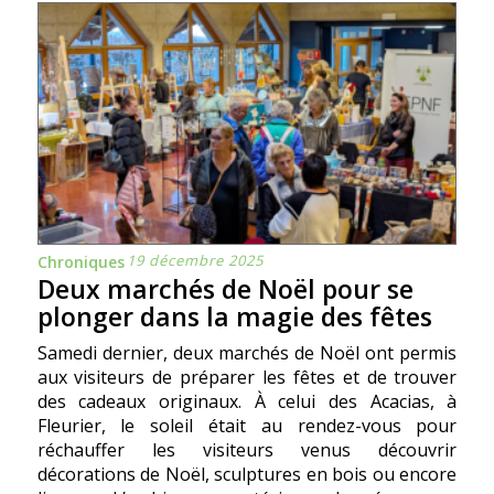
19 décembre 2025
Chroniques
Deux marchés de Noël pour se
plonger dans la magie des fêtes
Samedi dernier, deux marchés de Noël ont permis
aux visiteurs de préparer les fêtes et de trouver
des cadeaux originaux. À celui des Acacias, à
Fleurier, le soleil était au rendez-vous pour
réchauffer les visiteurs venus découvrir
décorations de Noël, sculptures en bois ou encore