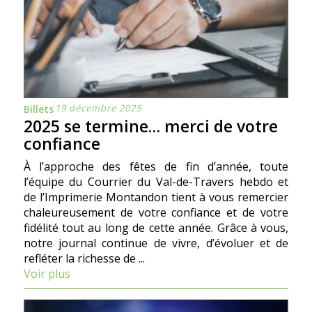
19 décembre 2025
Billets
2025 se termine… merci de votre
confiance
À l’approche des fêtes de fin d’année, toute
l’équipe du Courrier du Val-de-Travers hebdo et
de l’Imprimerie Montandon tient à vous remercier
chaleureusement de votre confiance et de votre
fidélité tout au long de cette année. Grâce à vous,
notre journal continue de vivre, d’évoluer et de
refléter la richesse de ...
Voir plus