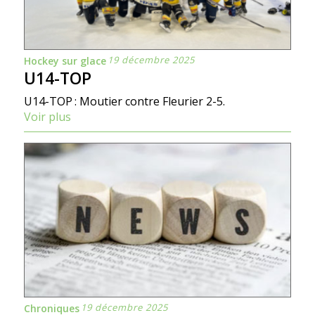
19 décembre 2025
Hockey sur glace
U14-TOP
U14-TOP : Moutier contre Fleurier 2-5.
Voir plus
19 décembre 2025
Chroniques