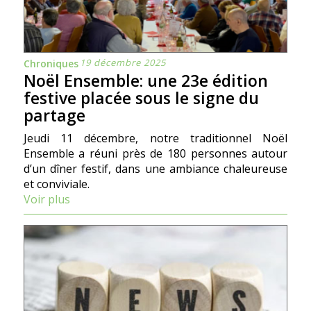
19 décembre 2025
Chroniques
Noël Ensemble: une 23e édition
festive placée sous le signe du
partage
Jeudi 11 décembre, notre traditionnel Noël
Ensemble a réuni près de 180 personnes autour
d’un dîner festif, dans une ambiance chaleureuse
et conviviale.
Voir plus