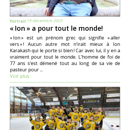
19 décembre 2025
Portrait
« Ion » a pour tout le monde!
« Ion » est un prénom grec qui signifie « aller
vers » ! Aucun autre mot n’irait mieux à Ion
Karakash qui le porte si bien ! Car avec lui, il y en a
vraiment pour tout le monde. L’homme de foi de
77 ans s’est démené tout au long de sa vie de
pasteur pour ...
Voir plus