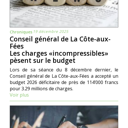
19 décembre 2025
Chroniques
Conseil général de La Côte-aux-
Fées
Les charges «incompressibles»
pèsent sur le budget
Lors de sa séance du 8 décembre dernier, le
Conseil général de La Côte-aux-Fées a accepté un
budget 2026 déficitaire de près de 114’000 francs
pour 3.29 millions de charges.
Voir plus