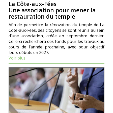
La Côte-aux-Fées
Une association pour mener la
restauration du temple
Afin de permettre la rénovation du temple de La
Côte-aux-Fées, des citoyens se sont réunis au sein
d’une association, créée en septembre dernier.
Celle-ci recherchera des fonds pour les travaux au
cours de l’année prochaine, avec pour objectif
leurs débuts en 2027.
Voir plus