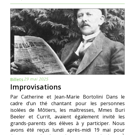
29 mai 2025
Billets
Improvisations
Par Catherine et Jean-Marie Bortolini Dans le
cadre d’un thé chantant pour les personnes
isolées de Môtiers, les maîtresses, Mmes Buri
Beeler et Currit, avaient également invité les
grands-parents des élèves à y participer. Nous
avons été reçus lundi après-midi 19 mai pour