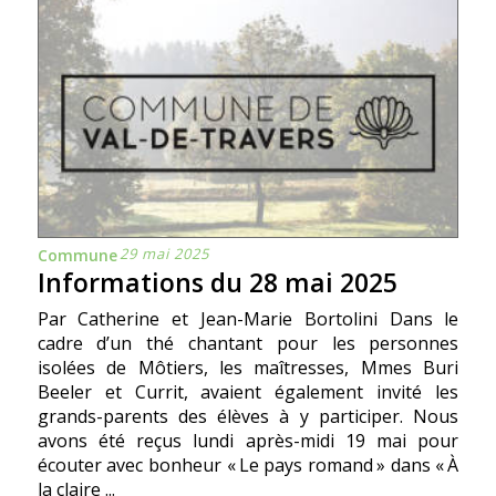
29 mai 2025
Commune
Informations du 28 mai 2025
Par Catherine et Jean-Marie Bortolini Dans le
cadre d’un thé chantant pour les personnes
isolées de Môtiers, les maîtresses, Mmes Buri
Beeler et Currit, avaient également invité les
grands-parents des élèves à y participer. Nous
avons été reçus lundi après-midi 19 mai pour
écouter avec bonheur « Le pays romand » dans « À
la claire ...