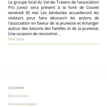
Le groupe local du Val-de-Travers de l’association
Pro Junior sera présent à la foire de Couvet
vendredi 30 mai. Les bénévoles accueilleront les
visiteurs pour faire découvrir les actions de
l’association en faveur de la jeunesse et échanger
autour des besoins des familles et de la jeunesse.
Une occasion de rencontrer ...
Voir plus
Le journal
Nous soutenir
Abonnement papier