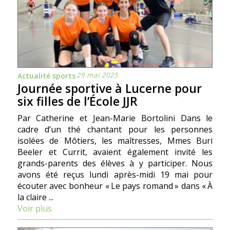
29 mai 2025
Actualité sports
Journée sportive à Lucerne pour
six filles de l’École JJR
Par Catherine et Jean-Marie Bortolini Dans le
cadre d’un thé chantant pour les personnes
isolées de Môtiers, les maîtresses, Mmes Buri
Beeler et Currit, avaient également invité les
grands-parents des élèves à y participer. Nous
avons été reçus lundi après-midi 19 mai pour
écouter avec bonheur « Le pays romand » dans « À
la claire ...
Voir plus