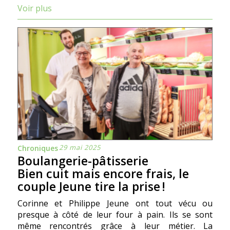
Voir plus
29 mai 2025
Chroniques
Boulangerie-pâtisserie
Bien cuit mais encore frais, le
couple Jeune tire la prise !
Corinne et Philippe Jeune ont tout vécu ou
presque à côté de leur four à pain. Ils se sont
même rencontrés grâce à leur métier. La