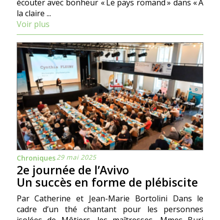
écouter avec bonheur « Le pays romand » dans « À
la claire ...
Voir plus
29 mai 2025
Chroniques
2e journée de l’Avivo
Un succès en forme de plébiscite
Par Catherine et Jean-Marie Bortolini Dans le
cadre d’un thé chantant pour les personnes