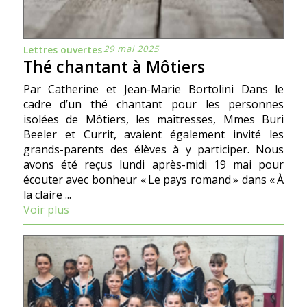
29 mai 2025
Lettres ouvertes
Thé chantant à Môtiers
Par Catherine et Jean-Marie Bortolini Dans le
cadre d’un thé chantant pour les personnes
isolées de Môtiers, les maîtresses, Mmes Buri
Beeler et Currit, avaient également invité les
grands-parents des élèves à y participer. Nous
avons été reçus lundi après-midi 19 mai pour
écouter avec bonheur « Le pays romand » dans « À
la claire ...
Voir plus