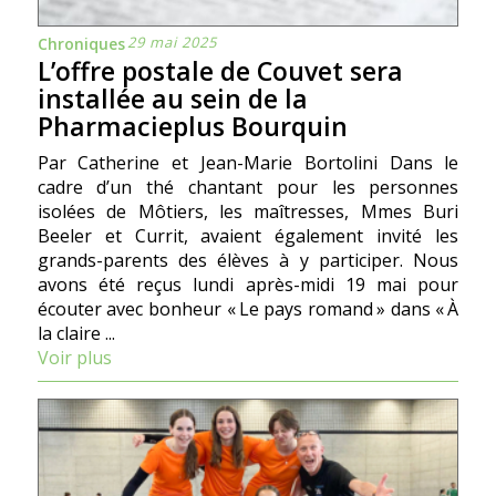
29 mai 2025
Chroniques
L’offre postale de Couvet sera
installée au sein de la
Pharmacieplus Bourquin
Par Catherine et Jean-Marie Bortolini Dans le
cadre d’un thé chantant pour les personnes
isolées de Môtiers, les maîtresses, Mmes Buri
Beeler et Currit, avaient également invité les
grands-parents des élèves à y participer. Nous
avons été reçus lundi après-midi 19 mai pour
écouter avec bonheur « Le pays romand » dans « À
la claire ...
Voir plus