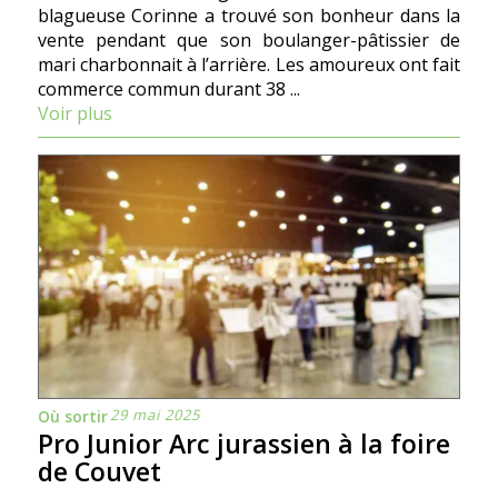
blagueuse Corinne a trouvé son bonheur dans la
vente pendant que son boulanger-pâtissier de
mari charbonnait à l’arrière. Les amoureux ont fait
commerce commun durant 38 ...
Voir plus
29 mai 2025
Où sortir
Pro Junior Arc jurassien à la foire
de Couvet