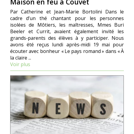
Maison en feu à Couvet
Par Catherine et Jean-Marie Bortolini Dans le
cadre d’un thé chantant pour les personnes
isolées de Môtiers, les maîtresses, Mmes Buri
Beeler et Currit, avaient également invité les
grands-parents des élèves à y participer. Nous
avons été reçus lundi après-midi 19 mai pour
écouter avec bonheur « Le pays romand » dans « À
la claire ...
Voir plus