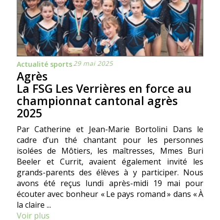
29 mai 2025
Actualité sports
Agrès
La FSG Les Verrières en force au
championnat cantonal agrès
2025
Par Catherine et Jean-Marie Bortolini Dans le
cadre d’un thé chantant pour les personnes
isolées de Môtiers, les maîtresses, Mmes Buri
Beeler et Currit, avaient également invité les
grands-parents des élèves à y participer. Nous
avons été reçus lundi après-midi 19 mai pour
écouter avec bonheur « Le pays romand » dans « À
la claire ...
Voir plus