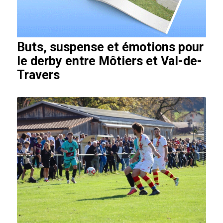
Buts, suspense et émotions pour
le derby entre Môtiers et Val-de-
Travers