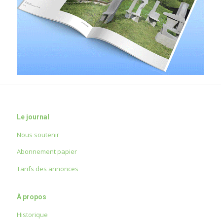
Le journal
Nous soutenir
Abonnement papier
Tarifs des annonces
À propos
Historique