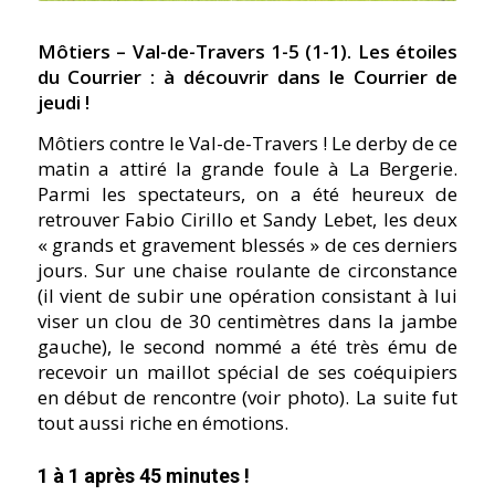
Môtiers – Val-de-Travers 1-5 (1-1). Les étoiles
du Courrier : à découvrir dans le Courrier de
jeudi !
Môtiers contre le Val-de-Travers ! Le derby de ce
matin a attiré la grande foule à La Bergerie.
Parmi les spectateurs, on a été heureux de
retrouver Fabio Cirillo et Sandy Lebet, les deux
« grands et gravement blessés » de ces derniers
jours. Sur une chaise roulante de circonstance
(il vient de subir une opération consistant à lui
viser un clou de 30 centimètres dans la jambe
gauche), le second nommé a été très ému de
recevoir un maillot spécial de ses coéquipiers
en début de rencontre (voir photo). La suite fut
tout aussi riche en émotions.
1 à 1 après 45 minutes !