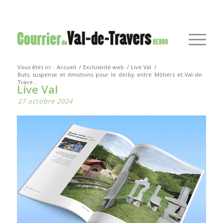
Vous êtes ici :
Accueil
/
Exclusivité web
/
Live Val
/
Buts, suspense et émotions pour le derby entre Môtiers et Val-de-
Trave...
Live Val
27 octobre 2024