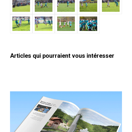
Articles qui pourraient vous intéresser