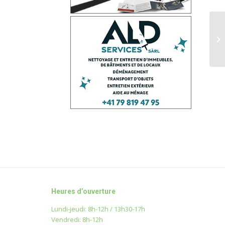
Heures d’ouverture
Lundi-jeudi: 8h-12h / 13h30-17h
Vendredi: 8h-12h