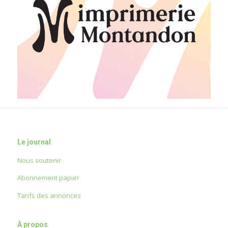
Le journal
Nous soutenir
Abonnement papier
Tarifs des annonces
À propos