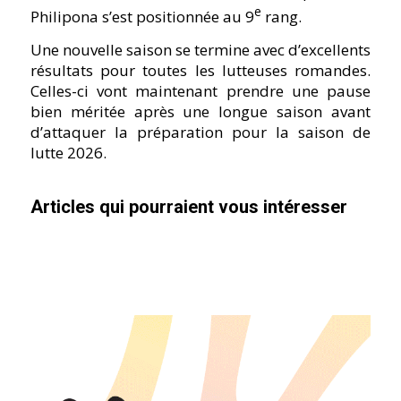
e
Philipona s’est positionnée au 9
rang.
Une nouvelle saison se termine avec d’excellents
résultats pour toutes les lutteuses romandes.
Celles-ci vont maintenant prendre une pause
bien méritée après une longue saison avant
d’attaquer la préparation pour la saison de
lutte 2026.
Articles qui pourraient vous intéresser