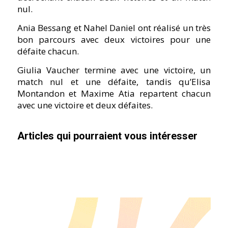
nul.
Ania Bessang et Nahel Daniel ont réalisé un très
bon parcours avec deux victoires pour une
défaite chacun.
Giulia Vaucher termine avec une victoire, un
match nul et une défaite, tandis qu’Elisa
Montandon et Maxime Atia repartent chacun
avec une victoire et deux défaites.
Articles qui pourraient vous intéresser