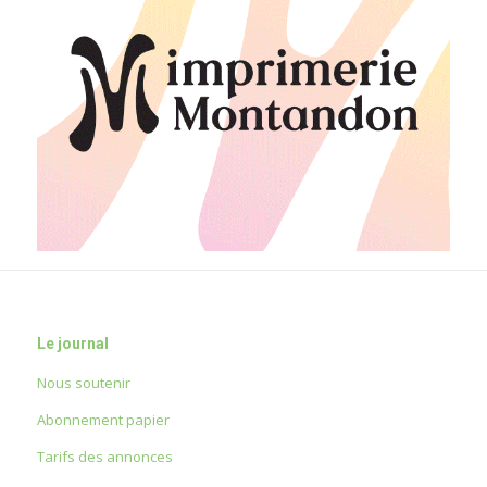
Le journal
Nous soutenir
Abonnement papier
Tarifs des annonces