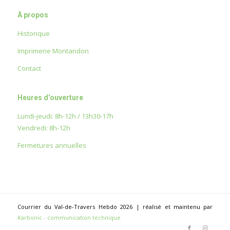
À propos
Historique
Imprimerie Montandon
Contact
Heures d’ouverture
Lundi-jeudi: 8h-12h / 13h30-17h
Vendredi: 8h-12h
Fermetures annuelles
Courrier du Val-de-Travers Hebdo 2026 | réalisé et maintenu par
Karbonic - communication technique