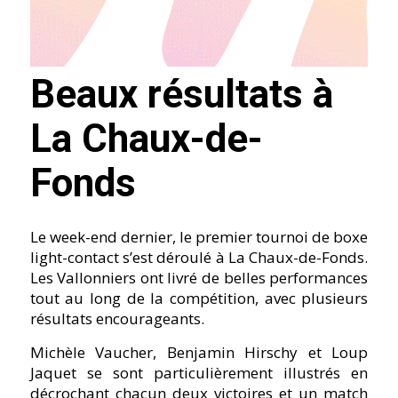
Beaux résultats à
La Chaux-de-
Fonds
Le week-end dernier, le premier tournoi de boxe
light-contact s’est déroulé à La Chaux-de-Fonds.
Les Vallonniers ont livré de belles performances
tout au long de la compétition, avec plusieurs
résultats encourageants.
Michèle Vaucher, Benjamin Hirschy et Loup
Jaquet se sont particulièrement illustrés en
décrochant chacun deux victoires et un match