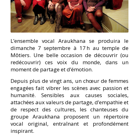
L’ensemble vocal Araukhana se produira le
dimanche 7 septembre à 17 h au temple de
Môtiers. Une belle occasion de découvrir (ou
redécouvrir) ces voix du monde, dans un
moment de partage et d’émotion.
Depuis plus de vingt ans, un chœur de femmes
engagées fait vibrer les scènes avec passion et
humanité. Sensibles aux causes sociales,
attachées aux valeurs de partage, d’empathie et
de respect des cultures, les chanteuses du
groupe Araukhana proposent un répertoire
vocal original, entraînant et profondément
inspirant.