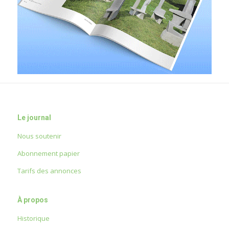
Le journal
Nous soutenir
Abonnement papier
Tarifs des annonces
À propos
Historique