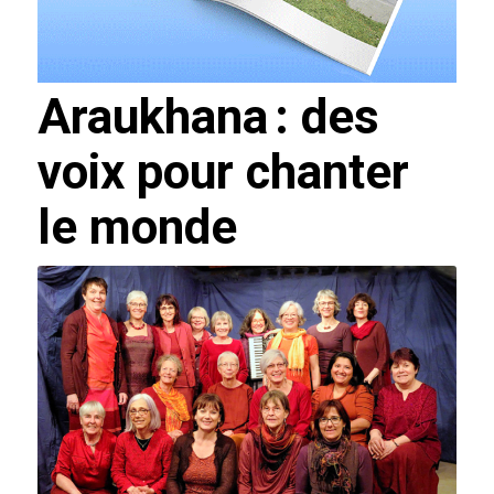
Araukhana : des
voix pour chanter
le monde