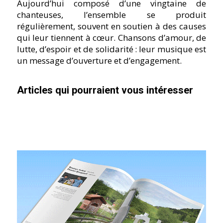
Aujourd’hui composé d’une vingtaine de
chanteuses, l’ensemble se produit
régulièrement, souvent en soutien à des causes
qui leur tiennent à cœur. Chansons d’amour, de
lutte, d’espoir et de solidarité : leur musique est
un message d’ouverture et d’engagement.
Articles qui pourraient vous intéresser