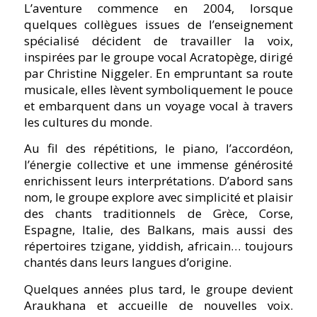
L’aventure commence en 2004, lorsque
quelques collègues issues de l’enseignement
spécialisé décident de travailler la voix,
inspirées par le groupe vocal Acratopège, dirigé
par Christine Niggeler. En empruntant sa route
musicale, elles lèvent symboliquement le pouce
et embarquent dans un voyage vocal à travers
les cultures du monde.
Au fil des répétitions, le piano, l’accordéon,
l’énergie collective et une immense générosité
enrichissent leurs interprétations. D’abord sans
nom, le groupe explore avec simplicité et plaisir
des chants traditionnels de Grèce, Corse,
Espagne, Italie, des Balkans, mais aussi des
répertoires tzigane, yiddish, africain… toujours
chantés dans leurs langues d’origine.
Quelques années plus tard, le groupe devient
Araukhana et accueille de nouvelles voix.