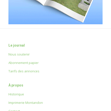
Le journal
Nous soutenir
Abonnement papier
Tarifs des annonces
À propos
Historique
Imprimerie Montandon
Contact