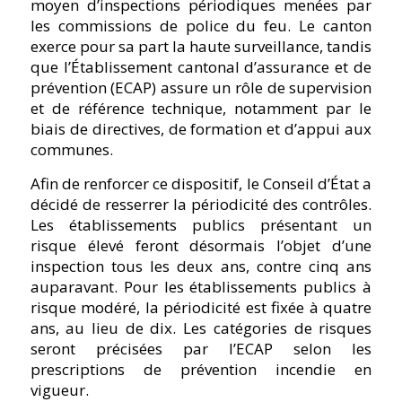
moyen d’inspections périodiques menées par
les commissions de police du feu. Le canton
exerce pour sa part la haute surveillance, tandis
que l’Établissement cantonal d’assurance et de
prévention (ECAP) assure un rôle de supervision
et de référence technique, notamment par le
biais de directives, de formation et d’appui aux
communes.
Afin de renforcer ce dispositif, le Conseil d’État a
décidé de resserrer la périodicité des contrôles.
Les établissements publics présentant un
risque élevé feront désormais l’objet d’une
inspection tous les deux ans, contre cinq ans
auparavant. Pour les établissements publics à
risque modéré, la périodicité est fixée à quatre
ans, au lieu de dix. Les catégories de risques
seront précisées par l’ECAP selon les
prescriptions de prévention incendie en
vigueur.