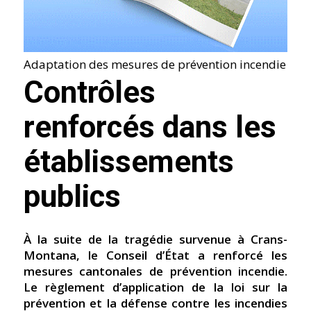
Adaptation des mesures de prévention incendie
Contrôles
renforcés dans les
établissements
publics
À la suite de la tragédie survenue à Crans-
Montana, le Conseil d’État a renforcé les
mesures cantonales de prévention incendie.
Le règlement d’application de la loi sur la
prévention et la défense contre les incendies