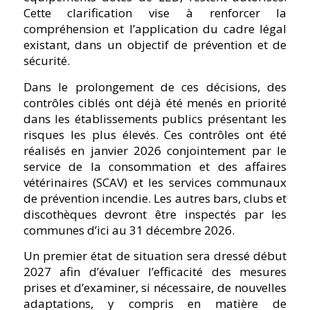
Cette clarification vise à renforcer la
compréhension et l’application du cadre légal
existant, dans un objectif de prévention et de
sécurité.
Dans le prolongement de ces décisions, des
contrôles ciblés ont déjà été menés en priorité
dans les établissements publics présentant les
risques les plus élevés. Ces contrôles ont été
réalisés en janvier 2026 conjointement par le
service de la consommation et des affaires
vétérinaires (SCAV) et les services communaux
de prévention incendie. Les autres bars, clubs et
discothèques devront être inspectés par les
communes d’ici au 31 décembre 2026.
Un premier état de situation sera dressé début
2027 afin d’évaluer l’efficacité des mesures
prises et d’examiner, si nécessaire, de nouvelles
adaptations, y compris en matière de