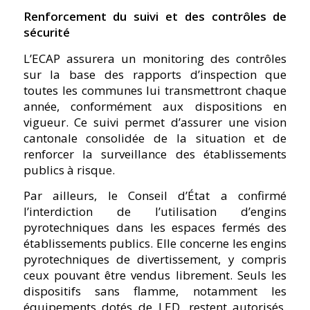
Renforcement du suivi et des contrôles de
sécurité
L’ECAP assurera un monitoring des contrôles
sur la base des rapports d’inspection que
toutes les communes lui transmettront chaque
année, conformément aux dispositions en
vigueur. Ce suivi permet d’assurer une vision
cantonale consolidée de la situation et de
renforcer la surveillance des établissements
publics à risque.
Par ailleurs, le Conseil d’État a confirmé
l’interdiction de l’utilisation d’engins
pyrotechniques dans les espaces fermés des
établissements publics. Elle concerne les engins
pyrotechniques de divertissement, y compris
ceux pouvant être vendus librement. Seuls les
dispositifs sans flamme, notamment les
équipements dotés de LED, restent autorisés.