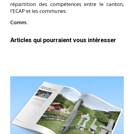
répartition des compétences entre le canton,
l’ECAP et les communes.
Comm.
Articles qui pourraient vous intéresser