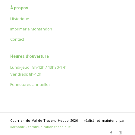
À propos
Historique
Imprimerie Montandon
Contact
Heures d’ouverture
Lundi-jeudi: 8h-12h / 13h30-17h
Vendredi: 8h-12h
Fermetures annuelles
Courrier du Val-de-Travers Hebdo 2026 | réalisé et maintenu par
Karbonic - communication technique