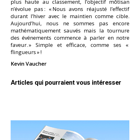
plus haute au classement, l’objectif môtisan
n’évolue pas : « Nous avons réajusté l’effectif
durant l’hiver avec le maintien comme cible.
Aujourd’hui, nous ne sommes pas encore
mathématiquement sauvés mais la tournure
des événements commence à parler en notre
faveur. » Simple et efficace, comme ses «
flingueurs » !
Kevin Vaucher
Articles qui pourraient vous intéresser