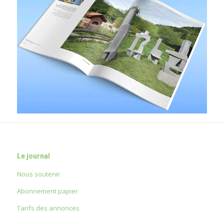
Le journal
Nous soutenir
Abonnement papier
Tarifs des annonces