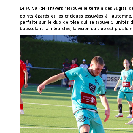
Le FC Val-de-Travers retrouve le terrain des Sugits,
points égarés et les critiques essuyées à l’automne,
parfaite sur le duo de tête qui se trouve 5 unités d
bousculant la hiérarchie, la vision du club est plus loi