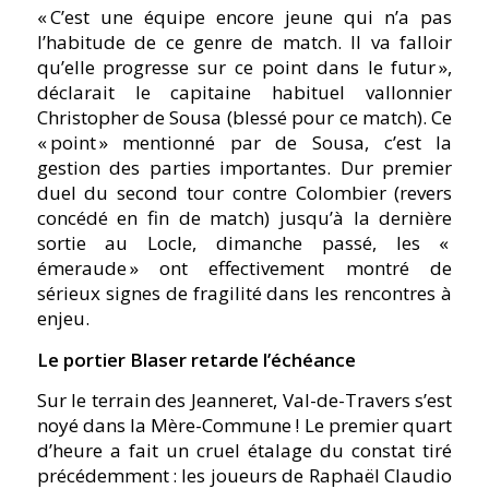
« C’est une équipe encore jeune qui n’a pas
l’habitude de ce genre de match. Il va falloir
qu’elle progresse sur ce point dans le futur »,
déclarait le capitaine habituel vallonnier
Christopher de Sousa (blessé pour ce match). Ce
« point » mentionné par de Sousa, c’est la
gestion des parties importantes. Dur premier
duel du second tour contre Colombier (revers
concédé en fin de match) jusqu’à la dernière
sortie au Locle, dimanche passé, les «
émeraude » ont effectivement montré de
sérieux signes de fragilité dans les rencontres à
enjeu.
Le portier Blaser retarde l’échéance
Sur le terrain des Jeanneret, Val-de-Travers s’est
noyé dans la Mère-Commune ! Le premier quart
d’heure a fait un cruel étalage du constat tiré
précédemment : les joueurs de Raphaël Claudio