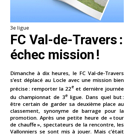
3e ligue
FC Val-de-Travers :
échec mission !
Dimanche à dix heures, le FC Val-de-Travers
s’est déplacé au Locle avec une mission bien
e
précise : remporter la 22
et dernière journée
e
du championnat de 3
ligue. Dans quel but :
être certain de garder sa deuxième place au
classement, synonyme de barrage pour la
promotion. Après une petite heure de « tour
de chauffe », spectateurs de la rencontre, les
Vallonniers se sont mis à jouer. Mais c’était