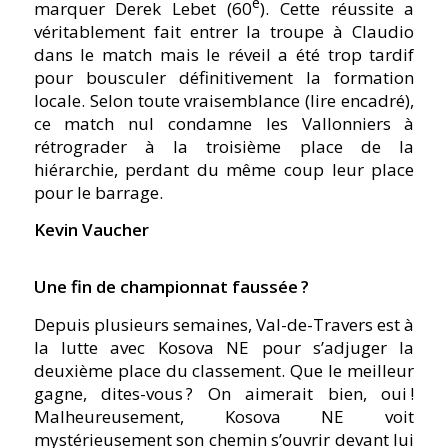
e
marquer Derek Lebet (60
). Cette réussite a
véritablement fait entrer la troupe à Claudio
dans le match mais le réveil a été trop tardif
pour bousculer définitivement la formation
locale. Selon toute vraisemblance (lire encadré),
ce match nul condamne les Vallonniers à
rétrograder à la troisième place de la
hiérarchie, perdant du même coup leur place
pour le barrage.
Kevin Vaucher
Une fin de championnat faussée ?
Depuis plusieurs semaines, Val-de-Travers est à
la lutte avec Kosova NE pour s’adjuger la
deuxième place du classement. Que le meilleur
gagne, dites-vous ? On aimerait bien, oui !
Malheureusement, Kosova NE voit
mystérieusement son chemin s’ouvrir devant lui