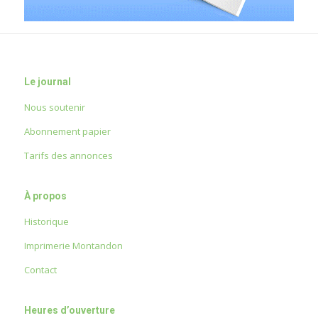
Le journal
Nous soutenir
Abonnement papier
Tarifs des annonces
À propos
Historique
Imprimerie Montandon
Contact
Heures d’ouverture