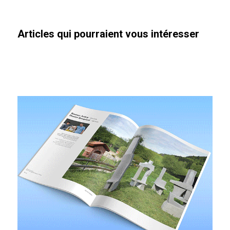
Articles qui pourraient vous intéresser