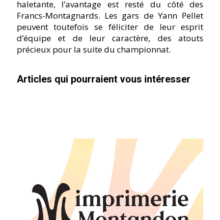
haletante, l’avantage est resté du côté des
Francs-Montagnards. Les gars de Yann Pellet
peuvent toutefois se féliciter de leur esprit
d’équipe et de leur caractère, des atouts
précieux pour la suite du championnat.
Articles qui pourraient vous intéresser