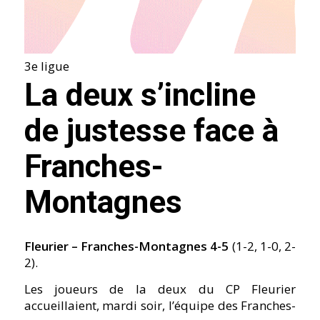
3e ligue
La deux s’incline
de justesse face à
Franches-
Montagnes
Fleurier – Franches-Montagnes 4-5
(1-2, 1-0, 2-
2).
Les joueurs de la deux du CP Fleurier
accueillaient, mardi soir, l’équipe des Franches-