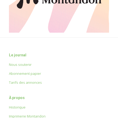
Le journal
Nous soutenir
Abonnement papier
Tarifs des annonces
À propos
Historique
Imprimerie Montandon