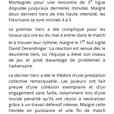
e
Montagnes pour une rencontre de 3
ligue
disputée jusqu’aux dernières minutes. Malgré
deux derniers tiers de très haute intensité, les
Fleurisans se sont inclinés 4 à 5.
Le premier tiers a été compliqué pour les
locaux qui ont eu du mal à entrer dans le match
er
et à trouver leur rythme, malgré le 1
but signé
David Derendinger. La réaction est venue dès le
deuxième tiers, où l’équipe a élevé son niveau
de jeu et posé davantage de problèmes à
l’adversaire.
Le dernier tiers a été le théâtre d’une prestation
collective remarquable. Les joueurs ont fait
preuve d’une cohésion exemplaire et d’un
engagement sans faille, notamment lors d’une
lourde pénalité qu’ils ont réussi à neutraliser
grâce à un travail défensif intense. Malgré cette
montée en puissance et une fin de match